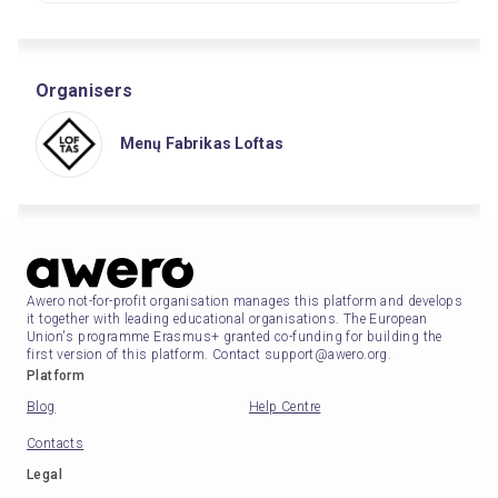
Organisers
Menų Fabrikas Loftas
Awero not-for-profit organisation manages this platform and develops
it together with leading educational organisations. The European
Union's programme Erasmus+ granted co-funding for building the
first version of this platform. Contact support@awero.org.
Platform
Blog
Help Centre
Contacts
Legal