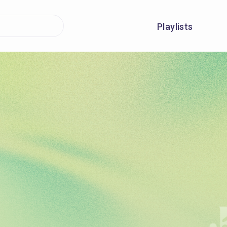
Playlists