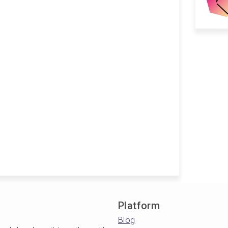
Platform
Blog