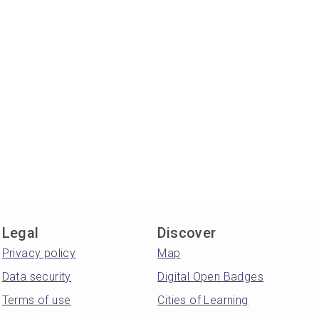
Legal
Discover
Privacy policy
Map
Data security
Digital Open Badges
Terms of use
Cities of Learning