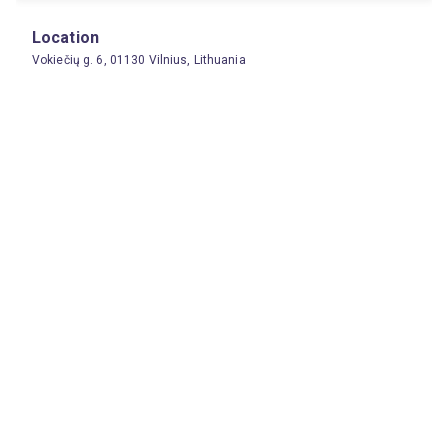
Location
Vokiečių g. 6, 01130 Vilnius, Lithuania