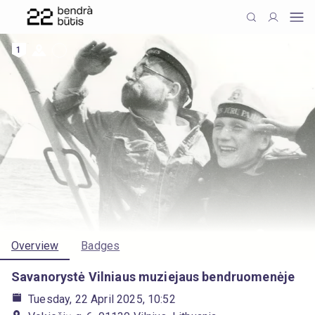
1
Overview
Badges
Savanorystė Vilniaus muziejaus bendruomenėje
Tuesday, 22 April 2025, 10:52