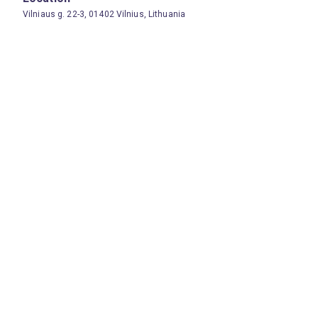
Vilniaus g. 22-3, 01402 Vilnius, Lithuania