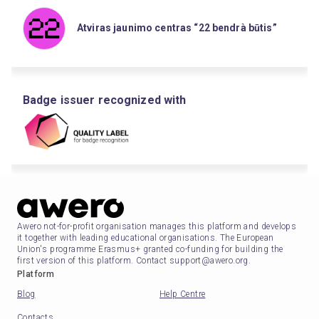
Atviras jaunimo centras “22 bendrà būtis”
Badge issuer recognized with
Awero not-for-profit organisation manages this platform and develops
it together with leading educational organisations. The European
Union's programme Erasmus+ granted co-funding for building the
first version of this platform. Contact support@awero.org.
Platform
Blog
Help Centre
Contacts