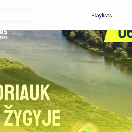
Playlists