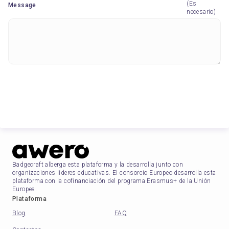
(Es
Message
necesario)
Send message
Badgecraft alberga esta plataforma y la desarrolla junto con
organizaciones líderes educativas. El consorcio Europeo desarrolla esta
plataforma con la cofinanciación del programa Erasmus+ de la Unión
Europea.
Plataforma
Blog
FAQ