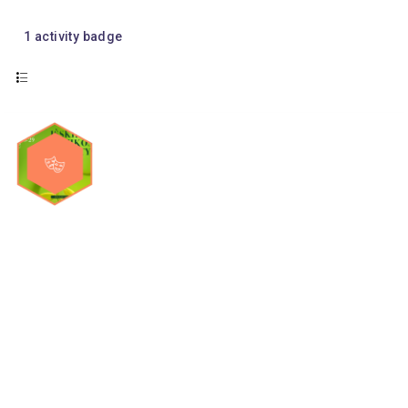
1
activity badge