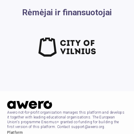
Rėmėjai ir finansuotojai
Awero not-for-profit organisation manages this platform and develops
it together with leading educational organisations. The European
Union's programme Erasmus+ granted co-funding for building the
first version of this platform. Contact support@awero.org.
Platform