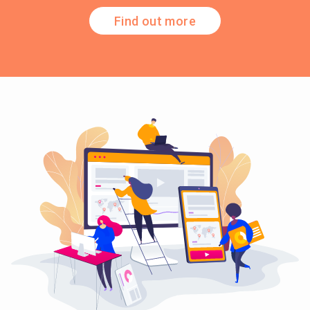
Find out more