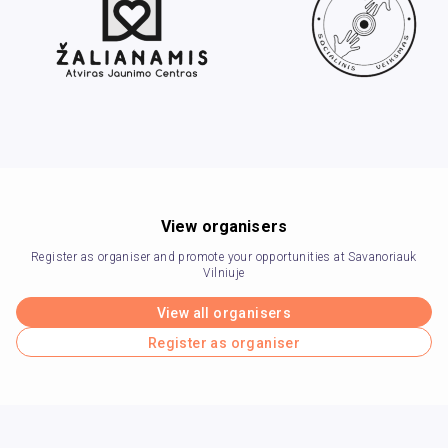
View organisers
Register as organiser and promote your opportunities at Savanoriauk
Vilniuje
View all organisers
Register as organiser