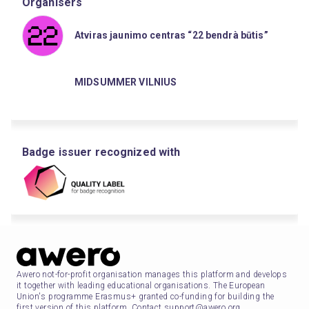
Organisers
Atviras jaunimo centras “22 bendrà būtis”
MIDSUMMER VILNIUS
Badge issuer recognized with
Awero not-for-profit organisation manages this platform and develops
it together with leading educational organisations. The European
Union's programme Erasmus+ granted co-funding for building the
first version of this platform. Contact support@awero.org.