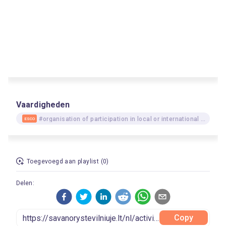
Vaardigheden
#organisation of participation in local or international events
ESCO
Toegevoegd aan playlist (0)
Delen:
Copy