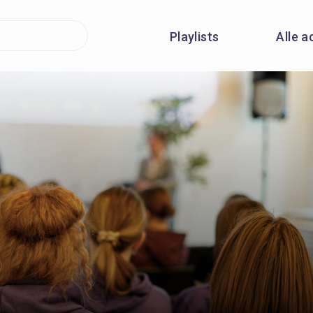
Playlists
Alle a