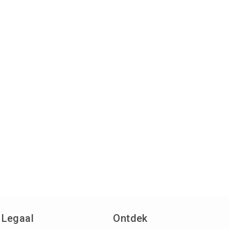
Legaal
Ontdek