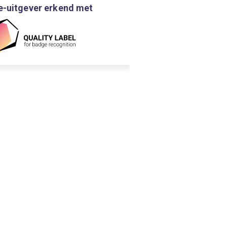
-uitgever erkend met