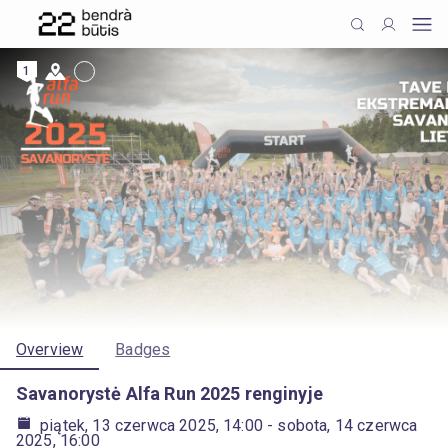
1
Overview
Badges
Savanorystė Alfa Run 2025 renginyje
piątek, 13 czerwca 2025, 14:00
- sobota, 14 czerwca
2025, 16:00