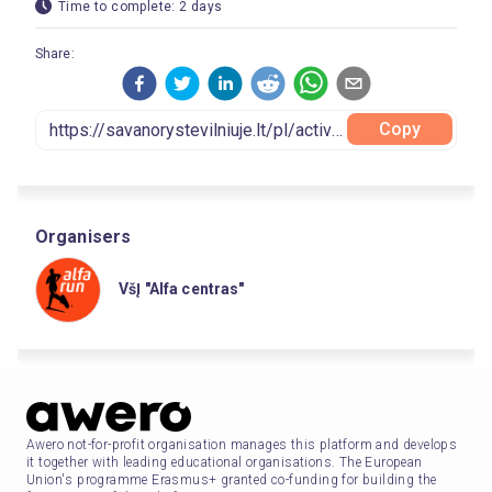
Time to complete: 2 days
Share:
Copy
Organisers
VšĮ "Alfa centras"
Awero not-for-profit organisation manages this platform and develops
it together with leading educational organisations. The European
Union's programme Erasmus+ granted co-funding for building the